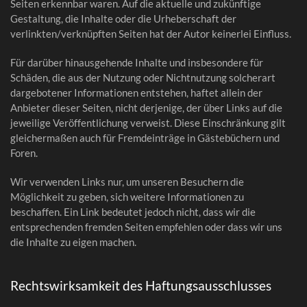
Seiten erkennbar waren. Auf die aktuelle und zukünftige
Gestaltung, die Inhalte oder die Urheberschaft der
verlinkten/verknüpften Seiten hat der Autor keinerlei Einfluss.
Für darüber hinausgehende Inhalte und insbesondere für
Schäden, die aus der Nutzung oder Nichtnutzung solcherart
dargebotener Informationen entstehen, haftet allein der
Anbieter dieser Seiten, nicht derjenige, der über Links auf die
jeweilige Veröffentlichung verweist. Diese Einschränkung gilt
gleichermaßen auch für Fremdeinträge in Gästebüchern und
Foren.
Wir verwenden Links nur, um unseren Besuchern die
Möglichkeit zu geben, sich weitere Informationen zu
beschaffen. Ein Link bedeutet jedoch nicht, dass wir die
entsprechenden fremden Seiten empfehlen oder dass wir uns
die Inhalte zu eigen machen.
Rechtswirksamkeit des Haftungsausschlusses