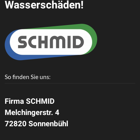
Wasserschäden!
So finden Sie uns:
Firma SCHMID
Melchingerstr. 4
72820 Sonnenbühl