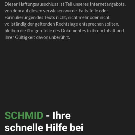
Dieser Haftungsausschluss ist Teil unseres Internetangebots,
von dem auf diesen verwiesen wurde. Falls Teile oder
Formulierungen des Texts nicht, nicht mehr oder nicht
vollständig der geltenden Rechtslage entsprechen sollten,
bleiben die übrigen Teile des Dokumentes in ihrem Inhalt und
ihrer Gültigkeit davon unberührt.
SCHMID
- Ihre
schnelle Hilfe bei