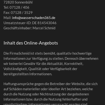
72820 Sonnenbühl
Tel: 07128 / 406
Fax: 07128 / 3529
Mail:
info@wasserschaden365.de
Umsatzsteuer-ID: DE 814543046
Geschäftsinhaber: Marcel Schmid
Inhalt des Online-Angebots
Die FirmaSchmid ist stets bemüht, qualitativ hochwertige
Informationen zur Verfügung zu stellen. Dennoch übernehmen
wir keinerlei Gewähr für die Aktualität, Korrektheit,
Vollständigkeit, Qualität oder Verfügbarkeit der
bereitgestellten Informationen.
Haftungsansprüche gegen die Betreiber der Website, die sich
auf Schäden materieller oder ideeller Art beziehen, welche
durch die Nutzung oder Nichtnutzung der dargebotenen
Informationen bzw. durch die Nutzung fehlerhafter und
unvollständiger Informationen verursacht wurden sind