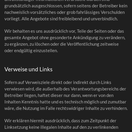
grundsätzlich ausgeschlossen, sofern seitens der Betreiber kein
nachweislich vorsätzliches oder grob fahrlässiges Verschulden
vorliegt. Alle Angebote sind freibleibend und unverbindlich.
Wir behalten es uns ausdrücklich vor, Teile der Seiten oder das
gesamte Angebot ohne gesonderte Ankündigung zu verändern,
zu ergänzen, zu löschen oder die Veröffentlichung zeitweise
oder endgültig einzustellen.
Verweise und Links
Sofern auf Verweisziele direkt oder indirekt durch Links
verwiesen wird, die außerhalb des Verantwortungsbereichs der
Betreiber liegen, haftet dieser nur dann, wenn er von den
Inhalten Kenntnis hatte und es technisch möglich und zumutbar
wäre, die Nutzung im Falle rechtswidriger Inhalte zu verhindern.
Wir erklären hiermit ausdrücklich, dass zum Zeitpunkt der
Linksetzung keine illegalen Inhalte auf den zu verlinkenden