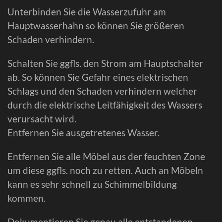
Unterbinden Sie die Wasserzufuhr am
Hauptwasserhahn so können Sie größeren
Schaden verhindern.
Schalten Sie ggfls. den Strom am Hauptschalter
ab. So können Sie Gefahr eines elektrischen
Schlags und den Schaden verhindern welcher
durch die elektrische Leitfähigkeit des Wassers
verursacht wird.
Entfernen Sie ausgetretenes Wasser.
Entfernen Sie alle Möbel aus der feuchten Zone
um diese ggfls. noch zu retten. Auch an Möbeln
kann es sehr schnell zu Schimmelbildung
kommen.
Dokumentieren Sie genau alle entstandenen