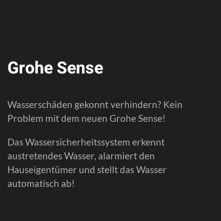
Grohe Sense
Wasserschäden gekonnt verhindern? Kein
Problem mit dem neuen Grohe Sense!
Das Wassersicherheitssystem erkennt
austretendes Wasser, alarmiert den
Hauseigentümer und stellt das Wasser
automatisch ab!