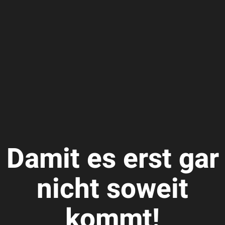
Damit es erst gar
nicht soweit
kommt!