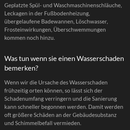
Geplatzte Spül- und Waschmaschinenschläuche,
Leckagen in der Fußbodenheizung,
übergelaufene Badewannen, Löschwasser,
Frosteinwirkungen, Überschwemmungen
kommen noch hinzu.
Was tun wenn sie einen Wasserschaden
bemerken?
Wenn wir die Ursache des Wasserschaden
frühzeitig orten können, so lässt sich der
Schadenumfang verringern und die Sanierung
kann schneller begonnen werden. Damit werden
oft größere Schäden an der Gebäudesubstanz
und Schimmelbefall vermieden.