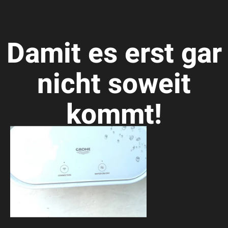
Damit es erst gar
nicht soweit
kommt!