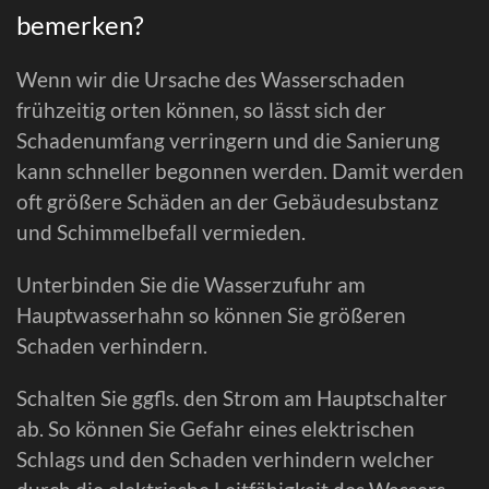
bemerken?
Wenn wir die Ursache des Wasserschaden
frühzeitig orten können, so lässt sich der
Schadenumfang verringern und die Sanierung
kann schneller begonnen werden. Damit werden
oft größere Schäden an der Gebäudesubstanz
und Schimmelbefall vermieden.
Unterbinden Sie die Wasserzufuhr am
Hauptwasserhahn so können Sie größeren
Schaden verhindern.
Schalten Sie ggfls. den Strom am Hauptschalter
ab. So können Sie Gefahr eines elektrischen
Schlags und den Schaden verhindern welcher