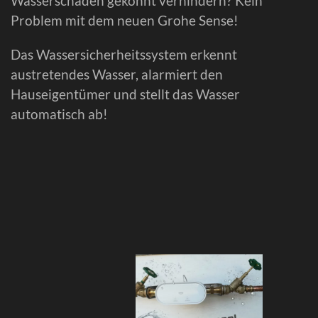
Wasserschäden gekonnt verhindern? Kein
Problem mit dem neuen Grohe Sense!
Das Wassersicherheitssystem erkennt
austretendes Wasser, alarmiert den
Hauseigentümer und stellt das Wasser
automatisch ab!