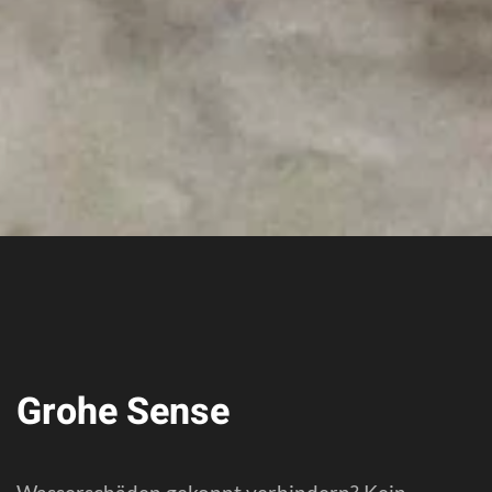
Grohe Sense