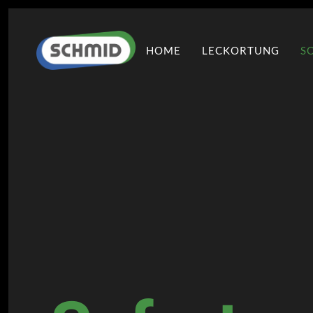
HOME
LECKORTUNG
S