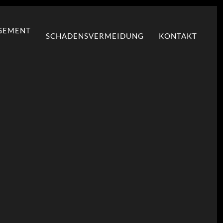
GEMENT
SCHADENSVERMEIDUNG
KONTAKT