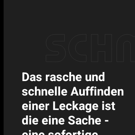
Das rasche und
schnelle Auffinden
einer Leckage ist
die eine Sache -