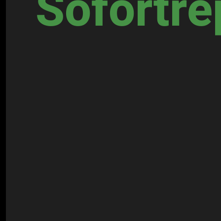
Sofortre